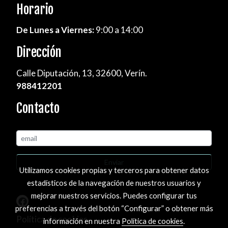
Horario
De Lunes a Viernes:
9:00 a 14:00
Dirección
Calle Diputación, 13, 32600, Verín.
988412201
Contacto
Enviar
Utilizamos cookies propias y terceros para obtener datos
estadísticos de la navegación de nuestros usuarios y
mejorar nuestros servicios. Puedes configurar tus
preferencias a través del botón “Configurar” o obtener más
Política de cookies
información en nuestra
Política de cookies
.