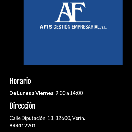
Horario
De Lunes a Viernes:
9:00 a 14:00
Dirección
Calle Diputación, 13, 32600, Verín.
988412201