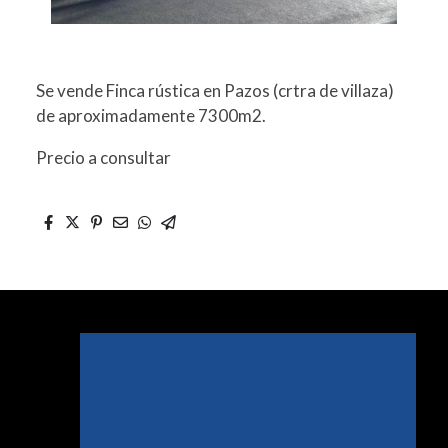
Se vende Finca rústica en Pazos (crtra de villaza)
de aproximadamente 7300m2.
Precio a consultar