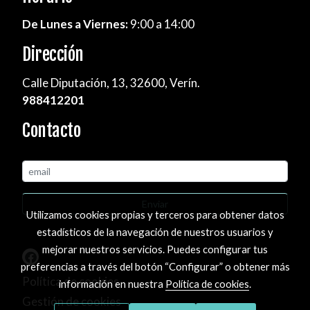
De Lunes a Viernes:
9:00 a 14:00
Dirección
Calle Diputación, 13, 32600, Verín.
988412201
Contacto
Enviar
Utilizamos cookies propias y terceros para obtener datos
estadísticos de la navegación de nuestros usuarios y
mejorar nuestros servicios. Puedes configurar tus
preferencias a través del botón “Configurar” o obtener más
Política de cookies
información en nuestra
Política de cookies
.
Gestión de cookies