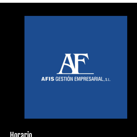
Horario