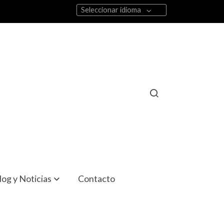
Seleccionar idioma
log y Noticias
Contacto