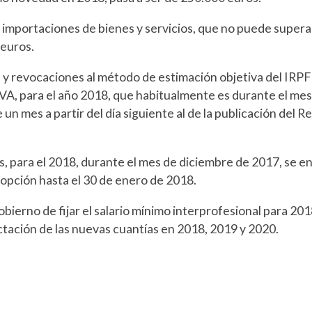
e importaciones de bienes y servicios, que no puede super
 euros.
 y revocaciones al método de estimación objetiva del IRPF 
 IVA, para el año 2018, que habitualmente es durante el mes 
un mes a partir del día siguiente al de la publicación del Re
, para el 2018, durante el mes de diciembre de 2017, se e
 opción hasta el 30 de enero de 2018.
bierno de fijar el salario mínimo interprofesional para 20
ctación de las nuevas cuantías en 2018, 2019 y 2020.