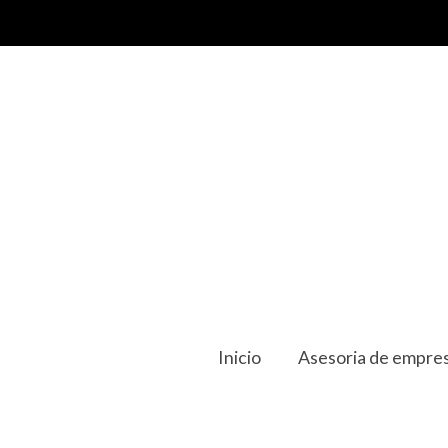
Inicio
Asesoria de empres