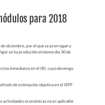
 módulos para 2018
 de diciembre, por el que se prorrogan y
igor se ha producido el mismo día 30 de
efectos inmediatos en el IBI; cuyo devengo
método de estimación objetiva en el IRPF
s actividades económicas no es aplicable