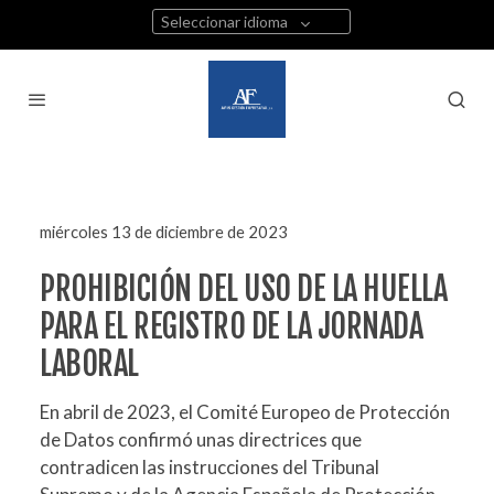
Seleccionar idioma
miércoles 13 de diciembre de 2023
PROHIBICIÓN DEL USO DE LA HUELLA
PARA EL REGISTRO DE LA JORNADA
LABORAL
En abril de 2023, el Comité Europeo de Protección
de Datos confirmó unas directrices que
contradicen las instrucciones del Tribunal