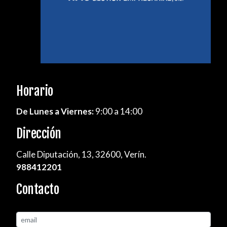
Horario
De Lunes a Viernes:
9:00 a 14:00
Dirección
Calle Diputación, 13, 32600, Verín.
988412201
Contacto