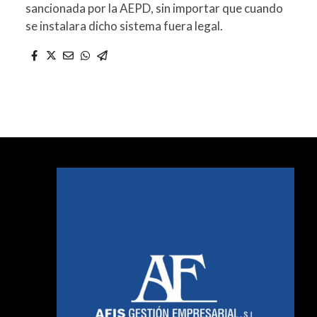
sancionada por la AEPD, sin importar que cuando
se instalara dicho sistema fuera legal.