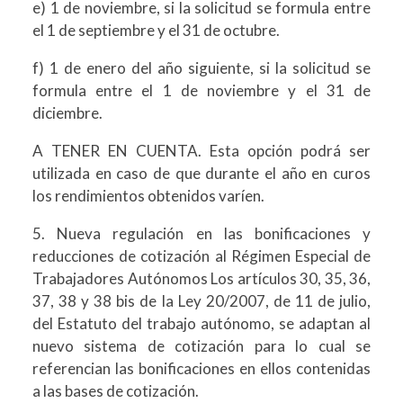
e) 1 de noviembre, si la solicitud se formula entre
el 1 de septiembre y el 31 de octubre.
f) 1 de enero del año siguiente, si la solicitud se
formula entre el 1 de noviembre y el 31 de
diciembre.
A TENER EN CUENTA. Esta opción podrá ser
utilizada en caso de que durante el año en curos
los rendimientos obtenidos varíen.
5. Nueva regulación en las bonificaciones y
reducciones de cotización al Régimen Especial de
Trabajadores Autónomos Los artículos 30, 35, 36,
37, 38 y 38 bis de la Ley 20/2007, de 11 de julio,
del Estatuto del trabajo autónomo, se adaptan al
nuevo sistema de cotización para lo cual se
referencian las bonificaciones en ellos contenidas
a las bases de cotización.