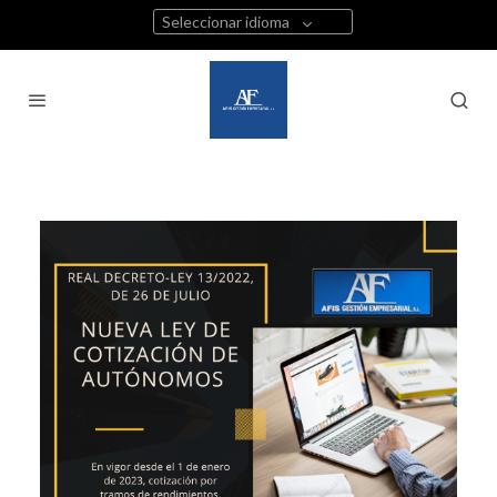
Seleccionar idioma