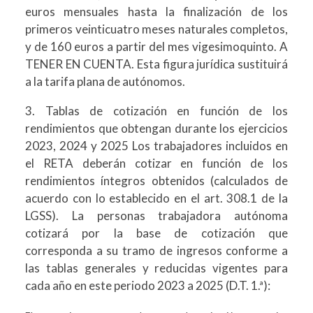
euros mensuales hasta la finalización de los
primeros veinticuatro meses naturales completos,
y de 160 euros a partir del mes vigesimoquinto. A
TENER EN CUENTA. Esta figura jurídica sustituirá
a la tarifa plana de autónomos.
3. Tablas de cotización en función de los
rendimientos que obtengan durante los ejercicios
2023, 2024 y 2025 Los trabajadores incluidos en
el RETA deberán cotizar en función de los
rendimientos íntegros obtenidos (calculados de
acuerdo con lo establecido en el art. 308.1 de la
LGSS). La personas trabajadora autónoma
cotizará por la base de cotización que
corresponda a su tramo de ingresos conforme a
las tablas generales y reducidas vigentes para
cada año en este periodo 2023 a 2025 (D.T. 1.ª):