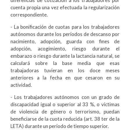
diferencias de cotización a los trabajadores por
cuenta propia una vez efectuada la regularización
correspondiente.
- La bonificación de cuotas para los trabajadores
autónomos durante los períodos de descanso por
nacimiento, adopción, guarda con fines de
adopción, acogimiento, riesgo durante el
embarazo o riesgo durante la lactancia natural, se
calculará sobre la base media que esas
trabajadoras tuvieran en los doce meses
anteriores a la fecha en que cesaron en su
actividad.
- Los trabajadores autónomos con un grado de
discapacidad igual o superior al 33 %, o víctimas
de violencia de género o terrorismo, puedan
beneficiarse de la cuota reducida (art. 38 ter de la
LETA) durante un período de tiempo superior.