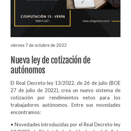
viernes 7 de octubre de 2022
Nueva ley de cotización de
autónomos
El Real Decreto-ley 13/2022, de 26 de julio (BOE
27 de julio de 2022), crea un nuevo sistema de
cotización por rendimientos netos para los
trabajadores autónomos. Entre sus novedades
encontramos:
• Novedades introducidas por el Real Decreto-ley