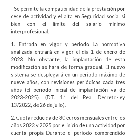
- Se permite la compatibilidad de la prestación por
cese de actividad y el alta en Seguridad social si
bien con el límite del salario mínimo
interprofesional.
1. Entrada en vigor y periodo La normativa
analizada entrará en vigor el día 1 de enero de
2023. No obstante, la implantación de esta
modificación se hará de forma gradual. El nuevo
sistema se desplegará en un periodo máximo de
nueve años, con revisiones periódicas cada tres
años (el periodo inicial de implantación va de
2023-2025). (D.T. 1.ª del Real Decreto-ley
13/2022, de 26 de julio).
2. Cuota reducida de 80 euros mensuales entre los
años 2023 y 2025 por el inicio de una actividad por
cuenta propia Durante el periodo comprendido