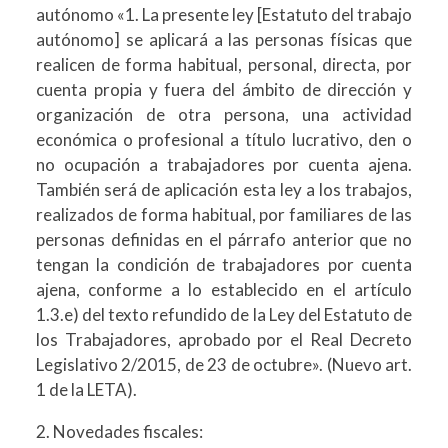
autónomo «1. La presente ley [Estatuto del trabajo
autónomo] se aplicará a las personas físicas que
realicen de forma habitual, personal, directa, por
cuenta propia y fuera del ámbito de dirección y
organización de otra persona, una actividad
económica o profesional a título lucrativo, den o
no ocupación a trabajadores por cuenta ajena.
También será de aplicación esta ley a los trabajos,
realizados de forma habitual, por familiares de las
personas definidas en el párrafo anterior que no
tengan la condición de trabajadores por cuenta
ajena, conforme a lo establecido en el artículo
1.3.e) del texto refundido de la Ley del Estatuto de
los Trabajadores, aprobado por el Real Decreto
Legislativo 2/2015, de 23 de octubre». (Nuevo art.
1 de la LETA).
2. Novedades fiscales: