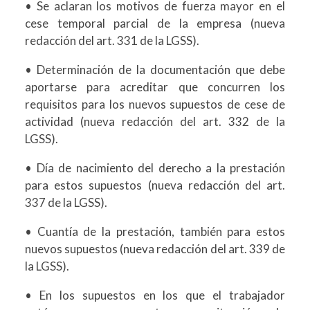
• Se aclaran los motivos de fuerza mayor en el
cese temporal parcial de la empresa (nueva
redacción del art. 331 de la LGSS).
• Determinación de la documentación que debe
aportarse para acreditar que concurren los
requisitos para los nuevos supuestos de cese de
actividad (nueva redacción del art. 332 de la
LGSS).
• Día de nacimiento del derecho a la prestación
para estos supuestos (nueva redacción del art.
337 de la LGSS).
• Cuantía de la prestación, también para estos
nuevos supuestos (nueva redacción del art. 339 de
la LGSS).
• En los supuestos en los que el trabajador