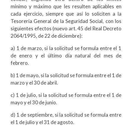
mínimo y máximo que les resulten aplicables en
cada ejercicio, siempre que así lo soliciten a la
Tesorería General de la Seguridad Social, con los
siguientes efectos (nuevo art. 45 del Real Decreto
2064/1995, de 22 de diciembre):
a) 1 de marzo, si la solicitud se formula entre el 1
de enero y el último día natural del mes de
febrero.
b) 1 de mayo, si la solicitud se formula entre el 1 de
marzo y el 30 de abril.
c) 1 de julio, si la solicitud se formula entre el 1 de
mayo y el 30 de junio.
d) 1 de septiembre, si la solicitud se formula entre
el 1 de julio y el 31 de agosto.