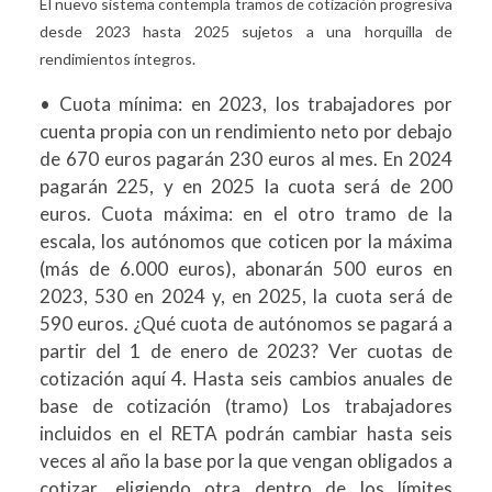
El nuevo sistema contempla tramos de cotización progresiva
desde 2023 hasta 2025 sujetos a una horquilla de
rendimientos íntegros.
• Cuota mínima: en 2023, los trabajadores por
cuenta propia con un rendimiento neto por debajo
de 670 euros pagarán 230 euros al mes. En 2024
pagarán 225, y en 2025 la cuota será de 200
euros. Cuota máxima: en el otro tramo de la
escala, los autónomos que coticen por la máxima
(más de 6.000 euros), abonarán 500 euros en
2023, 530 en 2024 y, en 2025, la cuota será de
590 euros. ¿Qué cuota de autónomos se pagará a
partir del 1 de enero de 2023? Ver cuotas de
cotización aquí 4. Hasta seis cambios anuales de
base de cotización (tramo) Los trabajadores
incluidos en el RETA podrán cambiar hasta seis
veces al año la base por la que vengan obligados a
cotizar, eligiendo otra dentro de los límites