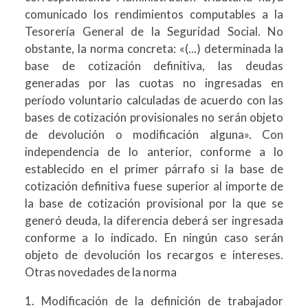
comunicado los rendimientos computables a la
Tesorería General de la Seguridad Social. No
obstante, la norma concreta: «(...) determinada la
base de cotización definitiva, las deudas
generadas por las cuotas no ingresadas en
período voluntario calculadas de acuerdo con las
bases de cotización provisionales no serán objeto
de devolución o modificación alguna». Con
independencia de lo anterior, conforme a lo
establecido en el primer párrafo si la base de
cotización definitiva fuese superior al importe de
la base de cotización provisional por la que se
generó deuda, la diferencia deberá ser ingresada
conforme a lo indicado. En ningún caso serán
objeto de devolución los recargos e intereses.
Otras novedades de la norma
1. Modificación de la definición de trabajador