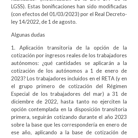
LGSS). Estas bonificaciones han sido modificadas
(con efectos del 01/03/2023) por el Real Decreto-
ley 14/2022, de 1 de agosto.
Algunas dudas
1. Aplicación transitoria de la opción de la
cotización por ingresos reales de los trabajadores
autónomos: ¿qué cantidades se aplicarán a la
cotización de los autónomos a 1 de enero de
2023? Los trabajadores incluidos en el RETA (y en
el grupo primero de cotización del Régimen
Especial de los trabajadores del mar) a 31 de
diciembre de 2022, hasta tanto no ejerciten la
opción contemplada en la disposición transitoria
primera, seguirán cotizando durante el año 2023
sobre la base que les correspondería en enero de
ese año, aplicando a la base de cotización de