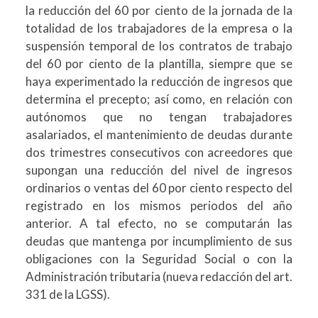
la reducción del 60 por ciento de la jornada de la
totalidad de los trabajadores de la empresa o la
suspensión temporal de los contratos de trabajo
del 60 por ciento de la plantilla, siempre que se
haya experimentado la reducción de ingresos que
determina el precepto; así como, en relación con
autónomos que no tengan trabajadores
asalariados, el mantenimiento de deudas durante
dos trimestres consecutivos con acreedores que
supongan una reducción del nivel de ingresos
ordinarios o ventas del 60 por ciento respecto del
registrado en los mismos periodos del año
anterior. A tal efecto, no se computarán las
deudas que mantenga por incumplimiento de sus
obligaciones con la Seguridad Social o con la
Administración tributaria (nueva redacción del art.
331 de la LGSS).