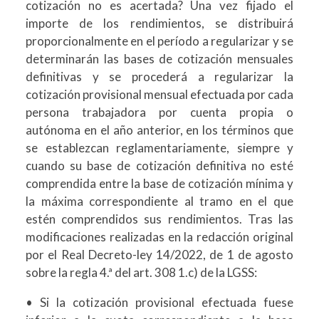
cotización no es acertada? Una vez fijado el
importe de los rendimientos, se distribuirá
proporcionalmente en el período a regularizar y se
determinarán las bases de cotización mensuales
definitivas y se procederá a regularizar la
cotización provisional mensual efectuada por cada
persona trabajadora por cuenta propia o
autónoma en el año anterior, en los términos que
se establezcan reglamentariamente, siempre y
cuando su base de cotización definitiva no esté
comprendida entre la base de cotización mínima y
la máxima correspondiente al tramo en el que
estén comprendidos sus rendimientos. Tras las
modificaciones realizadas en la redacción original
por el Real Decreto-ley 14/2022, de 1 de agosto
sobre la regla 4.ª del art. 308 1.c) de la LGSS:
• Si la cotización provisional efectuada fuese