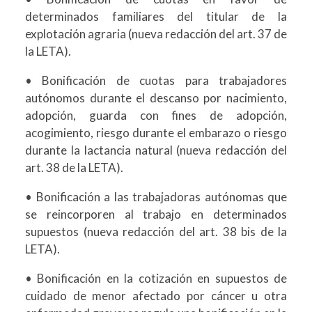
determinados familiares del titular de la
explotación agraria (nueva redacción del art. 37 de
la LETA).
• Bonificación de cuotas para trabajadores
autónomos durante el descanso por nacimiento,
adopción, guarda con fines de adopción,
acogimiento, riesgo durante el embarazo o riesgo
durante la lactancia natural (nueva redacción del
art. 38 de la LETA).
• Bonificación a las trabajadoras autónomas que
se reincorporen al trabajo en determinados
supuestos (nueva redacción del art. 38 bis de la
LETA).
• Bonificación en la cotización en supuestos de
cuidado de menor afectado por cáncer u otra