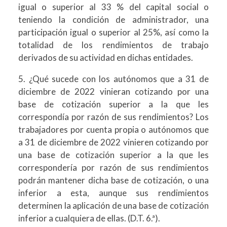
igual o superior al 33 % del capital social o
teniendo la condición de administrador, una
participación igual o superior al 25%, así como la
totalidad de los rendimientos de trabajo
derivados de su actividad en dichas entidades.
5. ¿Qué sucede con los autónomos que a 31 de
diciembre de 2022 vinieran cotizando por una
base de cotización superior a la que les
correspondía por razón de sus rendimientos? Los
trabajadores por cuenta propia o autónomos que
a 31 de diciembre de 2022 vinieren cotizando por
una base de cotización superior a la que les
correspondería por razón de sus rendimientos
podrán mantener dicha base de cotización, o una
inferior a esta, aunque sus rendimientos
determinen la aplicación de una base de cotización
inferior a cualquiera de ellas. (D.T. 6.ª).