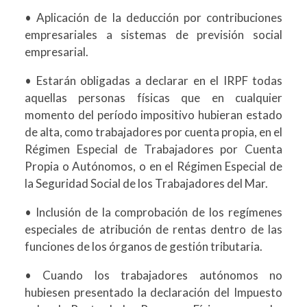
• Aplicación de la deducción por contribuciones
empresariales a sistemas de previsión social
empresarial.
• Estarán obligadas a declarar en el IRPF todas
aquellas personas físicas que en cualquier
momento del período impositivo hubieran estado
de alta, como trabajadores por cuenta propia, en el
Régimen Especial de Trabajadores por Cuenta
Propia o Autónomos, o en el Régimen Especial de
la Seguridad Social de los Trabajadores del Mar.
• Inclusión de la comprobación de los regímenes
especiales de atribución de rentas dentro de las
funciones de los órganos de gestión tributaria.
• Cuando los trabajadores autónomos no
hubiesen presentado la declaración del Impuesto