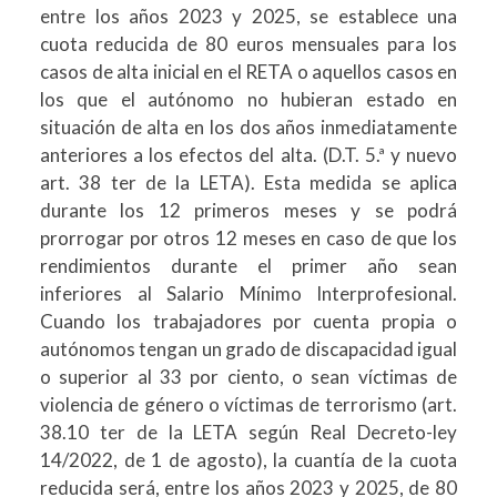
entre los años 2023 y 2025, se establece una
cuota reducida de 80 euros mensuales para los
casos de alta inicial en el RETA o aquellos casos en
los que el autónomo no hubieran estado en
situación de alta en los dos años inmediatamente
anteriores a los efectos del alta. (D.T. 5.ª y nuevo
art. 38 ter de la LETA). Esta medida se aplica
durante los 12 primeros meses y se podrá
prorrogar por otros 12 meses en caso de que los
rendimientos durante el primer año sean
inferiores al Salario Mínimo Interprofesional.
Cuando los trabajadores por cuenta propia o
autónomos tengan un grado de discapacidad igual
o superior al 33 por ciento, o sean víctimas de
violencia de género o víctimas de terrorismo (art.
38.10 ter de la LETA según Real Decreto-ley
14/2022, de 1 de agosto), la cuantía de la cuota
reducida será, entre los años 2023 y 2025, de 80