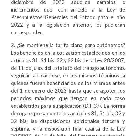
diciembre de 2022 aquellos cambios e
incrementos que, con arreglo a la Ley de
Presupuestos Generales del Estado para el año
2022 y a la legislación anterior, les pudieran
corresponder.
2. ¿Se mantiene la tarifa plana para autónomos?
Los beneficios en la cotización establecidos en los
artículos 31, 31 bis, 32 y 32 bis de la Ley 20/2007,
de 11 de julio, del Estatuto del trabajo autónomo,
seguirán aplicándose, en los mismos términos, a
quienes fueran beneficiarios de los mismos antes
del 1 de enero de 2023 hasta que se agoten los
periodos máximos que tengan en cada caso
establecidos para su aplicación (D.T 3.ª). La norma
deroga expresamente los artículos 31, 31 bis, 32 y
32 bis; las disposiciones adicionales tercera y
séptima, y la disposición final cuarta de la Ley