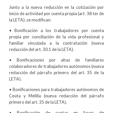
Junto a la nueva reducción en la cotización por
inicio de actividad por cuenta propia (art. 38 ter de
la LETA), se modifican:
• Bonificación a los trabajadores por cuenta
propia por conciliación de la vida profesional y
familiar vinculada a la contratación (nueva
redacción del art. 30.1 de la LETA).
• Bonificaciones por altas de familiares
colaboradores de trabajadores autónomos (nueva
redacción del párrafo primero del art. 35 de la
LETA).
• Bonificaciones para trabajadores autónomos de
Ceuta y Melilla (nueva redacción del párrafo
primero del art. 35 de la LETA).
• Bonificación de cuotas en favor de