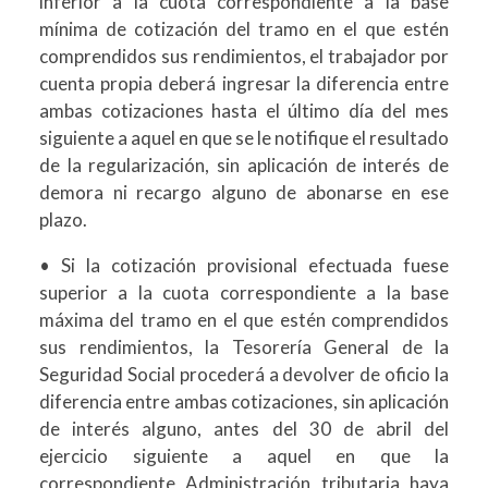
inferior a la cuota correspondiente a la base
mínima de cotización del tramo en el que estén
comprendidos sus rendimientos, el trabajador por
cuenta propia deberá ingresar la diferencia entre
ambas cotizaciones hasta el último día del mes
siguiente a aquel en que se le notifique el resultado
de la regularización, sin aplicación de interés de
demora ni recargo alguno de abonarse en ese
plazo.
• Si la cotización provisional efectuada fuese
superior a la cuota correspondiente a la base
máxima del tramo en el que estén comprendidos
sus rendimientos, la Tesorería General de la
Seguridad Social procederá a devolver de oficio la
diferencia entre ambas cotizaciones, sin aplicación
de interés alguno, antes del 30 de abril del
ejercicio siguiente a aquel en que la
correspondiente Administración tributaria haya