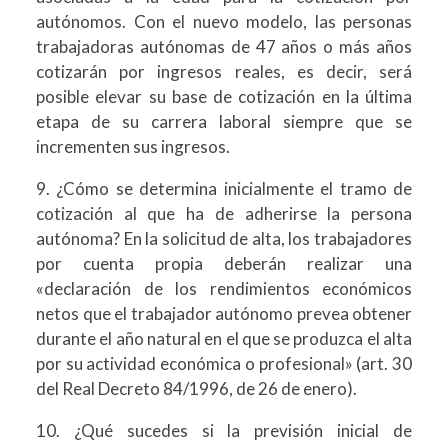
autónomos. Con el nuevo modelo, las personas
trabajadoras autónomas de 47 años o más años
cotizarán por ingresos reales, es decir, será
posible elevar su base de cotización en la última
etapa de su carrera laboral siempre que se
incrementen sus ingresos.
9. ¿Cómo se determina inicialmente el tramo de
cotización al que ha de adherirse la persona
autónoma? En la solicitud de alta, los trabajadores
por cuenta propia deberán realizar una
«declaración de los rendimientos económicos
netos que el trabajador autónomo prevea obtener
durante el año natural en el que se produzca el alta
por su actividad económica o profesional» (art. 30
del Real Decreto 84/1996, de 26 de enero).
10. ¿Qué sucedes si la previsión inicial de