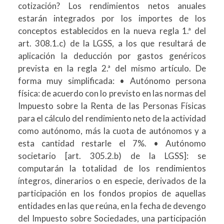
cotización? Los rendimientos netos anuales
estarán integrados por los importes de los
conceptos establecidos en la nueva regla 1.ª del
art. 308.1.c) de la LGSS, a los que resultará de
aplicación la deducción por gastos genéricos
prevista en la regla 2.ª del mismo artículo. De
forma muy simplificada: • Autónomo persona
física: de acuerdo con lo previsto en las normas del
Impuesto sobre la Renta de las Personas Físicas
para el cálculo del rendimiento neto de la actividad
como autónomo, más la cuota de autónomos y a
esta cantidad restarle el 7%. • Autónomo
societario [art. 305.2.b) de la LGSS]: se
computarán la totalidad de los rendimientos
íntegros, dinerarios o en especie, derivados de la
participación en los fondos propios de aquellas
entidades en las que reúna, en la fecha de devengo
del Impuesto sobre Sociedades, una participación