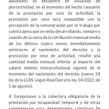
autónomo se encuentre en situación de
pluriactividad, en el momento del hecho causante
de la prestación por cese de actividad, la
prestación por cese será compatible con la
percepción de la remuneración por el trabajo por
cuenta ajena que se venía desarrollando, siempre y
cuando de la suma de la retribución mensual media
de los últimos cuatro meses inmediatamente
anteriores al nacimiento del derecho y la
prestación por cese de actividad, resulte una
cantidad media mensual inferior al importe del
salario mínimo interprofesional vigente en el
momento del nacimiento del derecho (nuevo 24
bis de la LGSS, según Real Decreto-ley 14/2022, de
1 de agosto).
4. Excepciones a la cobertura obligatoria de la
prestación por incapacidad temporal y de otras
contingencias para determinados colectivos Se