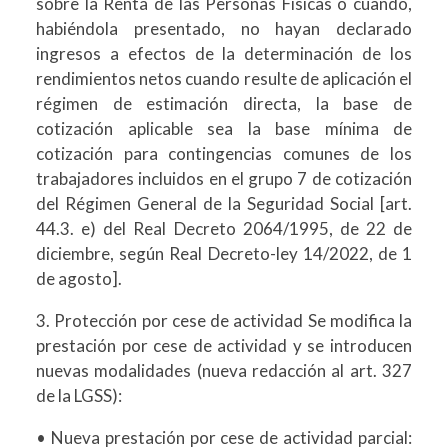
sobre la Renta de las Personas Físicas o cuando,
habiéndola presentado, no hayan declarado
ingresos a efectos de la determinación de los
rendimientos netos cuando resulte de aplicación el
régimen de estimación directa, la base de
cotización aplicable sea la base mínima de
cotización para contingencias comunes de los
trabajadores incluidos en el grupo 7 de cotización
del Régimen General de la Seguridad Social [art.
44.3. e) del Real Decreto 2064/1995, de 22 de
diciembre, según Real Decreto-ley 14/2022, de 1
de agosto].
3. Protección por cese de actividad Se modifica la
prestación por cese de actividad y se introducen
nuevas modalidades (nueva redacción al art. 327
de la LGSS):
• Nueva prestación por cese de actividad parcial: