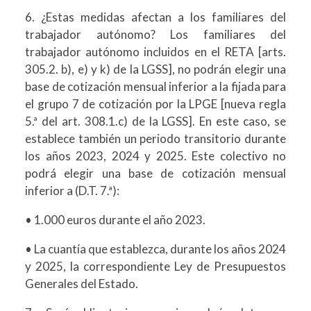
6. ¿Estas medidas afectan a los familiares del
trabajador autónomo? Los familiares del
trabajador autónomo incluidos en el RETA [arts.
305.2. b), e) y k) de la LGSS], no podrán elegir una
base de cotización mensual inferior a la fijada para
el grupo 7 de cotización por la LPGE [nueva regla
5.ª del art. 308.1.c) de la LGSS]. En este caso, se
establece también un periodo transitorio durante
los años 2023, 2024 y 2025. Este colectivo no
podrá elegir una base de cotización mensual
inferior a (D.T. 7.ª):
• 1.000 euros durante el año 2023.
• La cuantía que establezca, durante los años 2024
y 2025, la correspondiente Ley de Presupuestos
Generales del Estado.