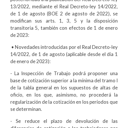
13/2022, mediante el Real Decreto-ley 14/2022,
de 1 de agosto (BOE 2 de agosto de 2022), se
modifican sus arts. 1, 3, 5 y la disposición
transitoria 5, también con efectos de 1 de enero
de 2023:
• Novedades introducidas por el Real Decreto-ley
14/2022, de 1 de agosto (aplicable desde el día 1
de enero de 2023):
- La Inspección de Trabajo podrá proponer una
base de cotización superior a la mínima del tramo I
de la tabla general en los supuestos de altas de
oficio, en los que, asimismo, no procederá la
regularización de la cotización en los períodos que
se determinan.
- Se reduce el plazo de devolución de las