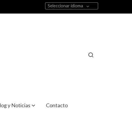
Seleccionar idioma
log y Noticias
Contacto