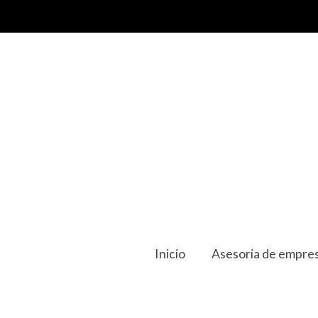
Inicio
Asesoria de empres