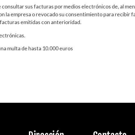
e consultar sus facturas por medios electrónicos de, al meno
on la empresa o revocado su consentimiento para recibir 
 facturas emitidas con anterioridad.
ectrónicas.
una multa de hasta 10.000 euros