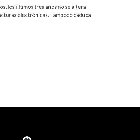
s, los últimos tres años no se altera
facturas electrónicas. Tampoco caduca