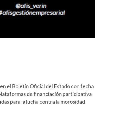
en el Boletín Oficial del Estado con fecha
lataformas de financiación participativa
das para la lucha contra la morosidad