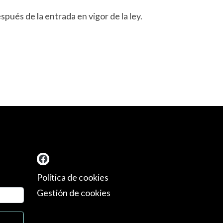
ués de la entrada en vigor de la ley.
Política de cookies
Gestión de cookies