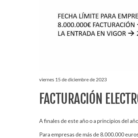
viernes 15 de diciembre de 2023
FACTURACIÓN ELECTR
A finales de este año o a principios del a
Para empresas de más de 8.000.000 euros d