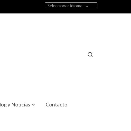
Seleccionar idioma
log y Noticias
Contacto