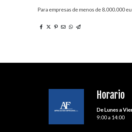
Para empresas de menos de 8.000.000 euro
Horario
De Lunes a Vie
9:00 a 14:00