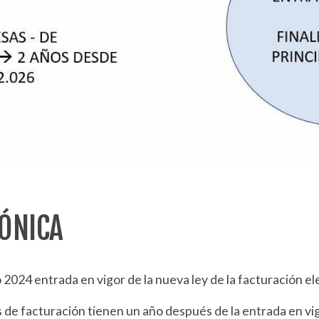
ÓNICA
ño 2024 entrada en vigor de la nueva ley de la facturación e
e facturación tienen un año después de la entrada en vigo