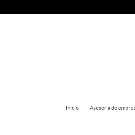
Inicio
Asesoria de empres