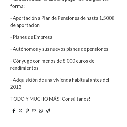
forma:
- Aportación a Plan de Pensiones de hasta 1.500€
de aportación
- Planes de Empresa
- Autónomos y sus nuevos planes de pensiones
- Cónyuge con menos de 8.000 euros de
rendimientos
- Adquisición de una vivienda habitual antes del
2013
TODO Y MUCHO MÁS! Consúltanos!