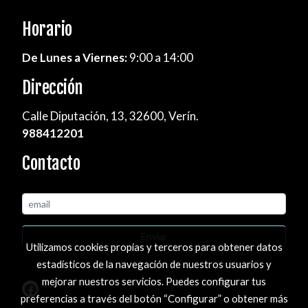
Horario
De Lunes a Viernes:
9:00 a 14:00
Dirección
Calle Diputación, 13, 32600, Verín.
988412201
Contacto
Enviar
Utilizamos cookies propias y terceros para obtener datos
estadísticos de la navegación de nuestros usuarios y
mejorar nuestros servicios. Puedes configurar tus
preferencias a través del botón “Configurar” o obtener más