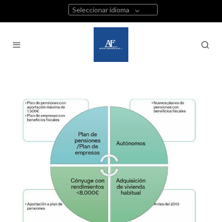
Seleccionar idioma