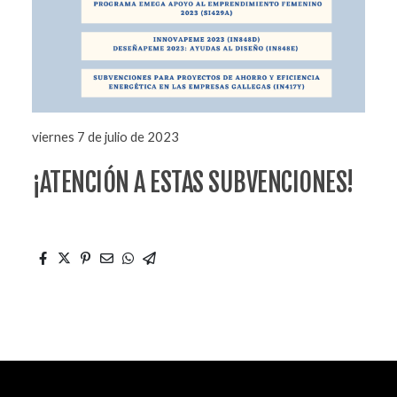
viernes 7 de julio de 2023
¡ATENCIÓN A ESTAS SUBVENCIONES!