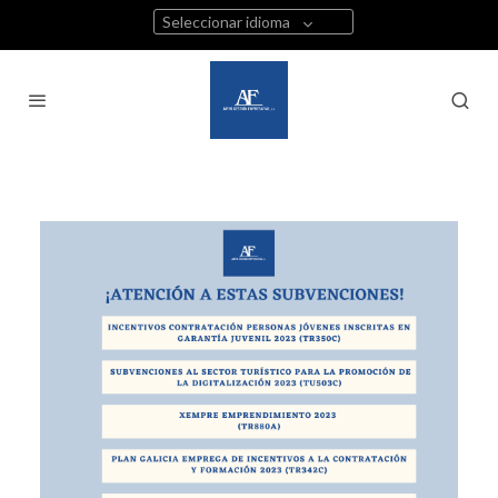
Seleccionar idioma